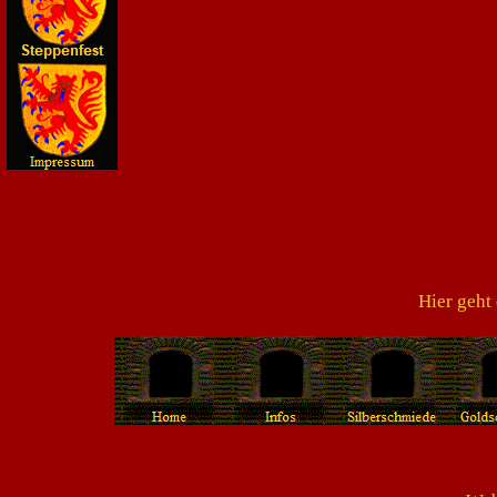
Hier geht