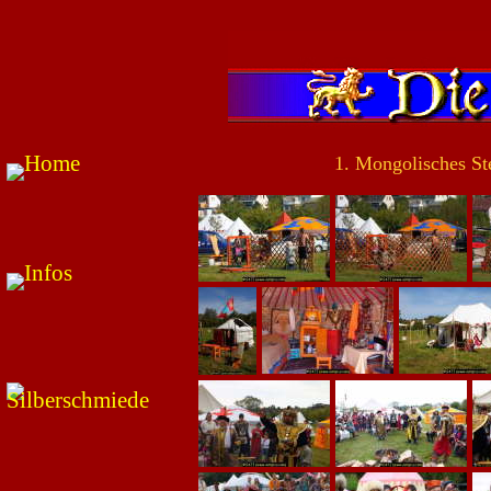
1. Mongolisches St