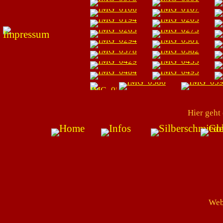
Hier geht
Web