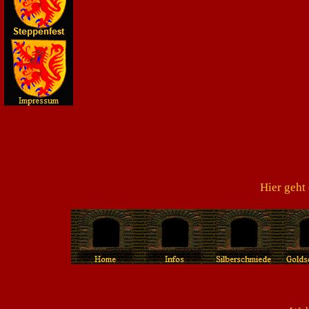
Hier geht