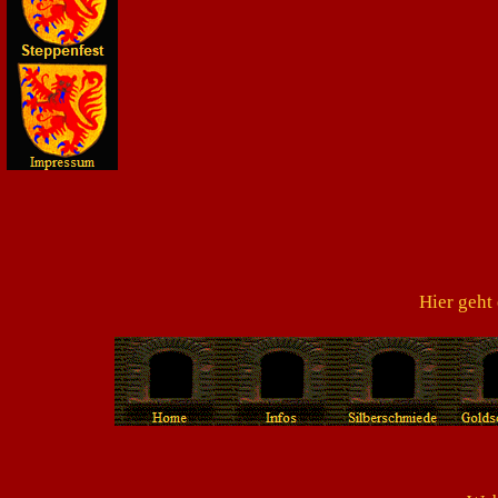
Hier geht