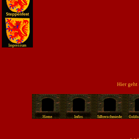
Hier geht