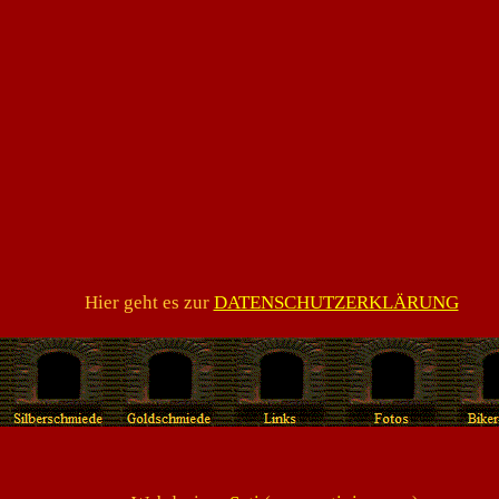
Hier geht es zur
DATENSCHUTZERKLÄRUNG