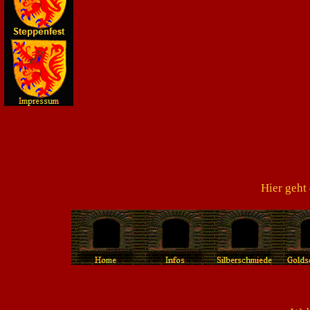
Hier geht