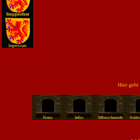
Hier geht