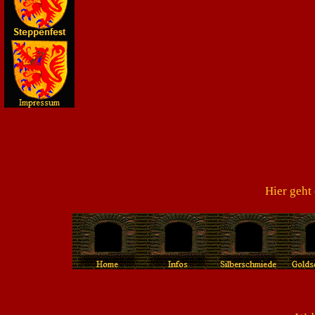
Hier geht