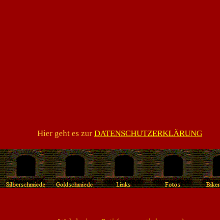
Hier geht es zur
DATENSCHUTZERKLÄRUNG