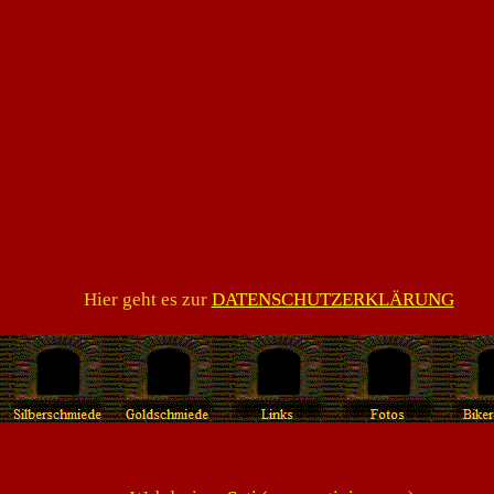
Hier geht es zur
DATENSCHUTZERKLÄRUNG